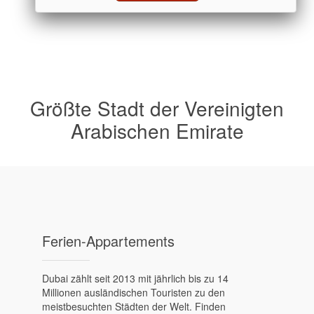
Größte Stadt der Vereinigten
Arabischen Emirate
Ferien-Appartements
Dubai zählt seit 2013 mit jährlich bis zu 14
Millionen ausländischen Touristen zu den
meistbesuchten Städten der Welt. Finden