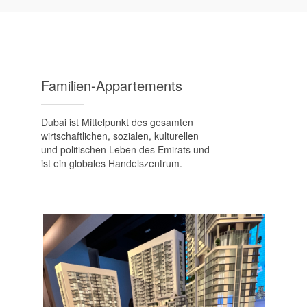
Familien-Appartements
Dubai ist Mittelpunkt des gesamten
wirtschaftlichen, sozialen, kulturellen
und politischen Leben des Emirats und
ist ein globales Handelszentrum.