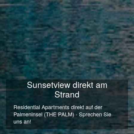
Sunsetview direkt am
Strand
Residential Apartments direkt auf der
Palmeninsel (THE PALM) - Sprechen Sie
uns an!