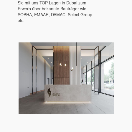
Sie mit uns TOP Lagen in Dubai zum
Erwerb über bekannte Bauträger wie
SOBHA, EMAAR, DAMAC, Select Group
etc.