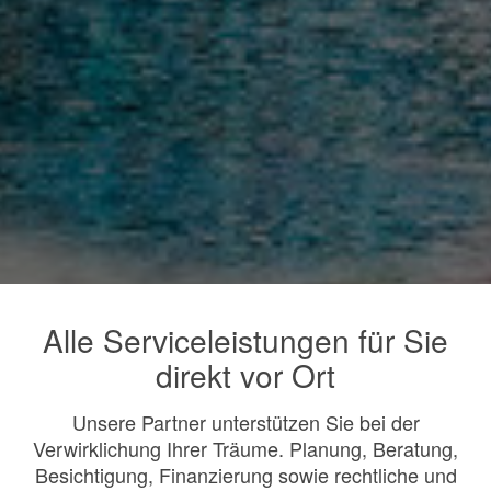
Alle Serviceleistungen für Sie
direkt vor Ort
Unsere Partner unterstützen Sie bei der
Verwirklichung Ihrer Träume. Planung, Beratung,
Besichtigung, Finanzierung sowie rechtliche und