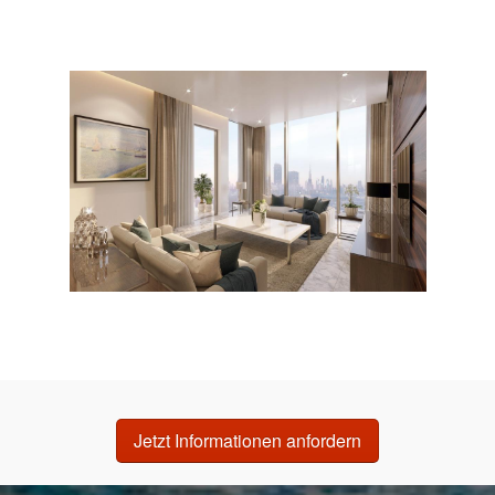
Jetzt Informationen anfordern