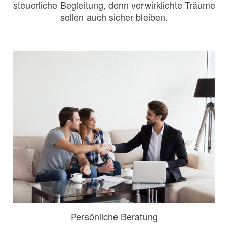
steuerliche Begleitung, denn verwirklichte Träume
sollen auch sicher bleiben.
Persönliche Beratung