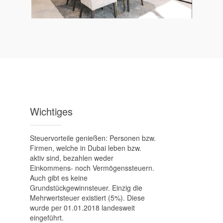
Wichtiges
Steuervorteile genießen: Personen bzw.
Firmen, welche in Dubai leben bzw.
aktiv sind, bezahlen weder
Einkommens- noch Vermögenssteuern.
Auch gibt es keine
Grundstückgewinnsteuer. Einzig die
Mehrwertsteuer existiert (5%). Diese
wurde per 01.01.2018 landesweit
eingeführt.