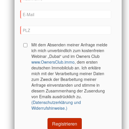
Mit dem Absenden meiner Anfrage melde
ich mich unverbindlich zum kostenfreien
Webinar „Dubai“ und im Owners Club
www.OwnersClub.immo
, dem ersten
deutschen Immobilclub an. Ich erkläre
mich mit der Verarbeitung meiner Daten
zum Zweck der Bearbeitung meiner
Anfrage einverstanden und stimme in
diesem Zusammenhang der Zusendung
von Emails ausdrücklich zu.
(Datenschutzerklärung und
Widerrufshinweise.)
Registrieren