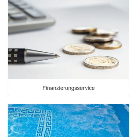
Finanzierungsservice