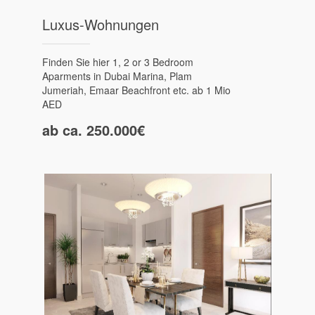
Luxus-Wohnungen
Finden Sie hier 1, 2 or 3 Bedroom
Aparments in Dubai Marina, Plam
Jumeriah, Emaar Beachfront etc. ab 1 Mio
AED
ab ca. 250.000€