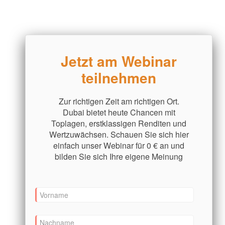
Jetzt am Webinar
teilnehmen
Zur richtigen Zeit am richtigen Ort.
Dubai bietet heute Chancen mit
Toplagen, erstklassigen Renditen und
Wertzuwächsen. Schauen Sie sich hier
einfach unser Webinar für 0 € an und
bilden Sie sich Ihre eigene Meinung