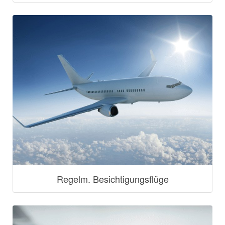
Regelm. Besichtigungsflüge