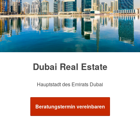
Dubai Real Estate
Hauptstadt des Emirats Dubai
Beratungstermin vereinbaren