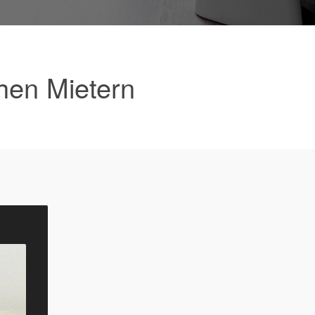
hen Mietern