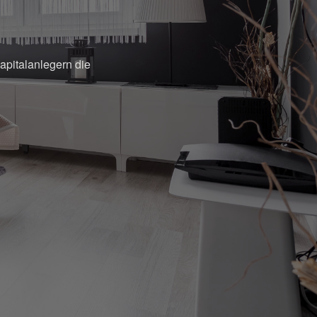
Kapitalanlegern die