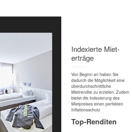
Index­ierte Miet­
erträge
Von Beginn an haben Sie
dadurch die Möglichkeit eine
überdurchschnittliche
Mietrendite zu erzielen. Zudem
bietet die Indexierung des
Mietpreises einen perfekten
Inflationsschutz
Top-Renditen