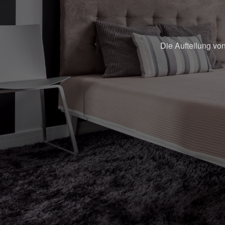
Die Aufteilung von